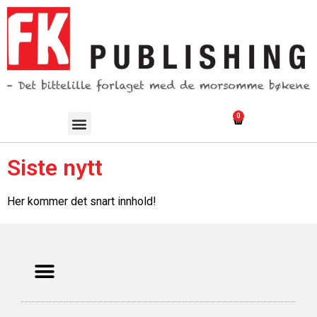
0
Siste nytt
Her kommer det snart innhold!